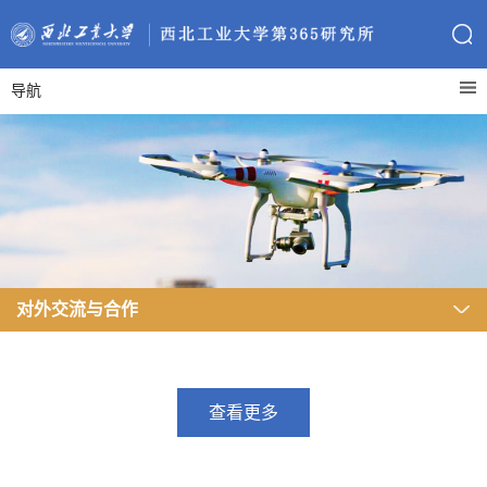
导航
对外交流与合作
查看更多